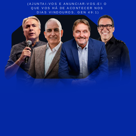
(AJUNTAI-VOS E ANUNCIAR-VOS-EI O 
QUE VOS HÁ DE ACONTECER NOS 
DIAS VINDOUROS. GEN 49:1)